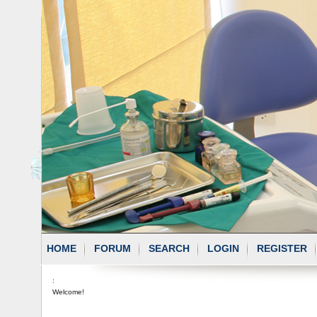
HOME
FORUM
SEARCH
LOGIN
REGISTER
:
Welcome!