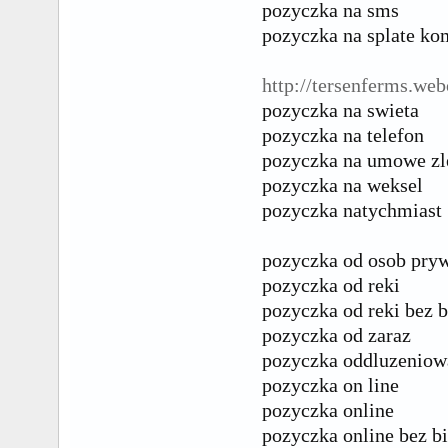
pozyczka na sms
pozyczka na splate ko
http://tersenferms.web
pozyczka na swieta
pozyczka na telefon
pozyczka na umowe zl
pozyczka na weksel
pozyczka natychmiast
pozyczka od osob pry
pozyczka od reki
pozyczka od reki bez b
pozyczka od zaraz
pozyczka oddluzeniow
pozyczka on line
pozyczka online
pozyczka online bez b