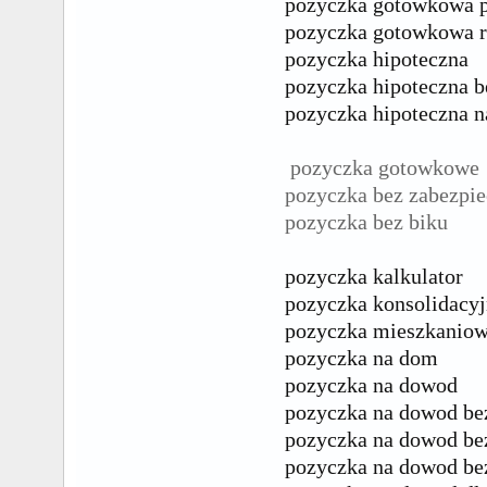
pozyczka gotowkowa 
pozyczka gotowkowa r
pozyczka hipoteczna
pozyczka hipoteczna b
pozyczka hipoteczna n
pozyczka gotowkowe
pozyczka bez zabezpi
pozyczka bez biku
pozyczka kalkulator
pozyczka konsolidacy
pozyczka mieszkanio
pozyczka na dom
pozyczka na dowod
pozyczka na dowod be
pozyczka na dowod b
pozyczka na dowod be