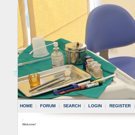
HOME
FORUM
SEARCH
LOGIN
REGISTER
:
Welcome!