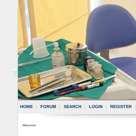
HOME
FORUM
SEARCH
LOGIN
REGISTER
:
Welcome!