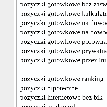
pozyczki gotowkowe bez zasw
pozyczki gotowkowe kalkulat
pozyczki gotowkowe na dowo
pozyczki gotowkowe na dowod
pozyczki gotowkowe porowna
pozyczki gotowkowe prywatn
pozyczki gotowkowe przez int
pozyczki gotowkowe ranking
pozyczki hipoteczne
pozyczki internetowe bez bik
pozyczki na dowod