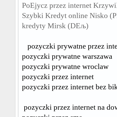
PoЕјycz przez internet Krzyw
Szybki Kredyt online Nisko (
kredyty Mirsk (DЕљ)
pozyczki prywatne przez inte
pozyczki prywatne warszawa
pozyczki prywatne wroclaw
pozyczki przez internet
pozyczki przez internet bez bi
pozyczki przez internet na d