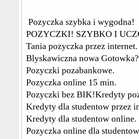
Pozyczka szybka i wygodna!
POZYCZKI! SZYBKO I UCZ
Tania pozyczka przez internet.
Blyskawiczna nowa Gotowka?
Pozyczki pozabankowe.
Pozyczka online 15 min.
Pozyczki bez BIK!Kredyty p
Kredyty dla studentow przez in
Kredyty dla studentow online.
Pozyczka online dla studentow