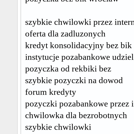
szybkie chwilowki przez inter
oferta dla zadluzonych
kredyt konsolidacyjny bez bik
instytucje pozabankowe udziel
pozyczka od rekbiki bez
szybkie pozyczki na dowod
forum kredyty
pozyczki pozabankowe przez i
chwilowka dla bezrobotnych
szybkie chwilowki