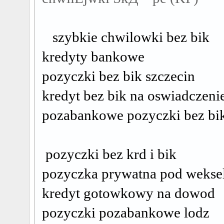
szybkie chwilowki bez bik
kredyty bankowe
pozyczki bez bik szczecin
kredyt bez bik na oswiadczeni
pozabankowe pozyczki bez bi
pozyczki bez krd i bik
pozyczka prywatna pod wekse
kredyt gotowkowy na dowod
pozyczki pozabankowe lodz