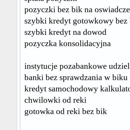
pozyczki bez bik na oswiadcze
szybki kredyt gotowkowy bez 
szybki kredyt na dowod
pozyczka konsolidacyjna
instytucje pozabankowe udziel
banki bez sprawdzania w biku
kredyt samochodowy kalkulat
chwilowki od reki
gotowka od reki bez bik