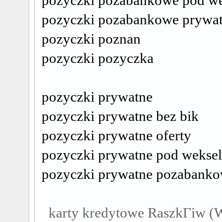
pozyczki pozabankowe pod we
pozyczki pozabankowe prywa
pozyczki poznan
pozyczki pozyczka
pozyczki prywatne
pozyczki prywatne bez bik
pozyczki prywatne oferty
pozyczki prywatne pod wekse
pozyczki prywatne pozabank
karty kredytowe RaszkГіw (