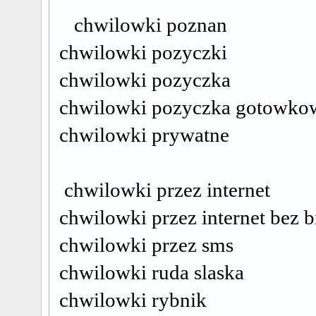
chwilowki poznan
chwilowki pozyczki
chwilowki pozyczka
chwilowki pozyczka gotowko
chwilowki prywatne
chwilowki przez internet
chwilowki przez internet bez b
chwilowki przez sms
chwilowki ruda slaska
chwilowki rybnik