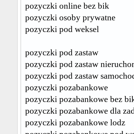
pozyczki online bez bik
pozyczki osoby prywatne
pozyczki pod weksel
pozyczki pod zastaw
pozyczki pod zastaw nierucho
pozyczki pod zastaw samocho
pozyczki pozabankowe
pozyczki pozabankowe bez bi
pozyczki pozabankowe dla za
pozyczki pozabankowe lodz