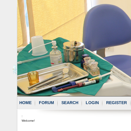
HOME
FORUM
SEARCH
LOGIN
REGISTER
:
Welcome!