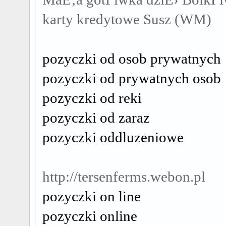
karty kredytowe Susz (WM)
pozyczki od osob prywatnych
pozyczki od prywatnych osob
pozyczki od reki
pozyczki od zaraz
pozyczki oddluzeniowe
http://tersenferms.webon.pl
pozyczki on line
pozyczki online