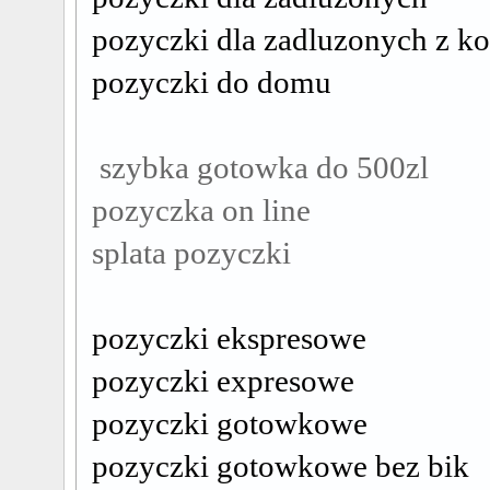
pozyczki dla zadluzonych z 
pozyczki do domu
szybka gotowka do 500zl
pozyczka on line
splata pozyczki
pozyczki ekspresowe
pozyczki expresowe
pozyczki gotowkowe
pozyczki gotowkowe bez bik