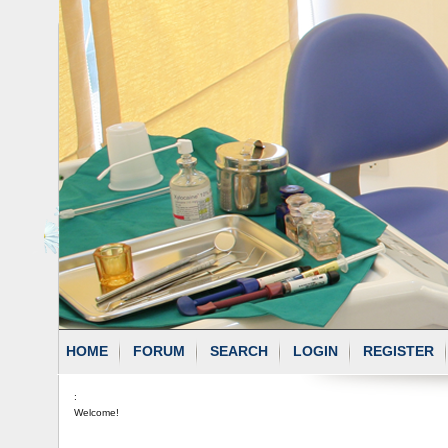
HOME
FORUM
SEARCH
LOGIN
REGISTER
:
Welcome!